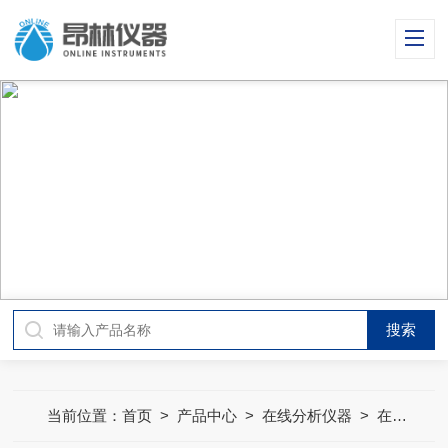
PRODUCT CENTER
产品中心
当前位置：
首页
>
产品中心
>
在线分析仪器
>
在线*水质分析仪