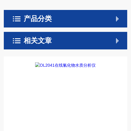
产品分类
相关文章