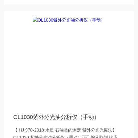
OL1030紫外分光油分析仪（手动）
【 HJ 970-2018 水质 石油类的测定 紫外分光光度法】
OL1030 紫外分光油分析仪（手动）正己烷萃取剂 响应国