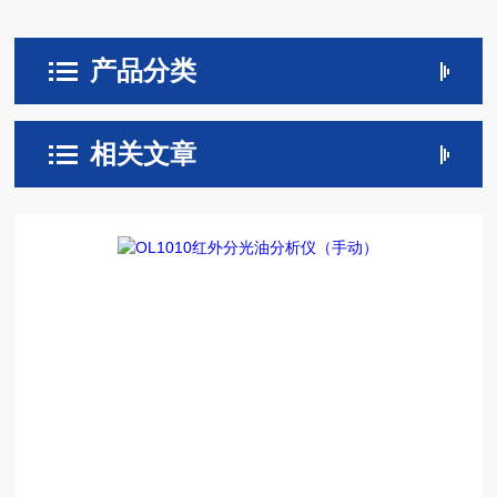
产品分类
相关文章