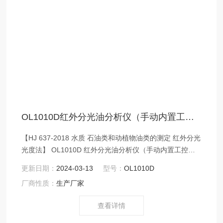
OL1010D红外分光油分析仪（手动内置工控电脑）
【HJ 637-2018 水质 石油类和动植物油类的测定 红外分光
光度法】 OL1010D 红外分光油分析仪（手动内置工控电
脑）是据HJ 637-2018 水质 石油类和动植物油类的测定 红
更新日期：
2024-03-13
型号：
OL1010D
外分光光度法，使用四氯乙烯试剂萃取剂。
厂商性质：
生产厂家
查看详情