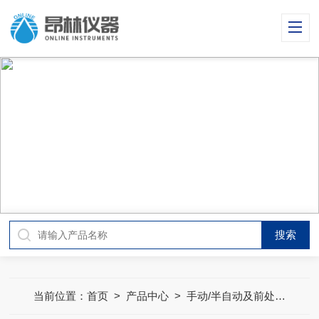
PRODUCT CENTER
产品中心
当前位置：
首页
>
产品中心
>
手动/半自动及前处理设备