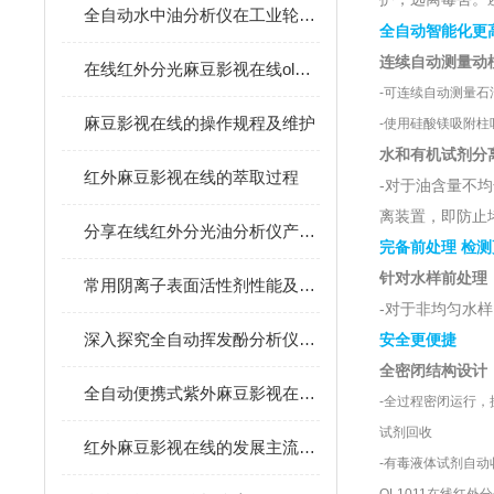
全自动水中油分析仪在工业轮回冷却水的测量十分重要
全自动智能化更
连续自动测量动
在线红外分光麻豆影视在线ol1011的八个大家关心的问题解答
-可连续自动测量石油和
麻豆影视在线的操作规程及维护
-使用硅酸镁吸附柱吸
水和有机试剂分
红外麻豆影视在线的萃取过程
-对于油含量不均匀
离装置，即
分享在线红外分光油分析仪产品特点
完备前处理 检
针对水样前处理
常用阴离子表面活性剂性能及特点
-对于非均匀水样
深入探究全自动挥发酚分析仪的原理与应用
安全更便捷
全密闭结构设计
全自动便携式紫外麻豆影视在线使用注意事项
-全过程密闭运行
试剂回收
红外麻豆影视在线的发展主流方向
-有毒液体试剂自动收集