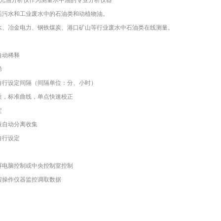
外分光油分析仪作为测量水中油的专业分析仪器
水和工业废水中的石油类和动植物油。
水、冶金电力、钢铁煤炭、港口矿山等行业废水中石油类在线测量。
程自动稀释
烯
自行设定间隔（间隔单位：分、小时）
质，标准曲线，单点快速校正
定
废液自动分离收集
：自行设定
触屏电脑控制或中央控制室控制
机远程操作仪器监控调取数据