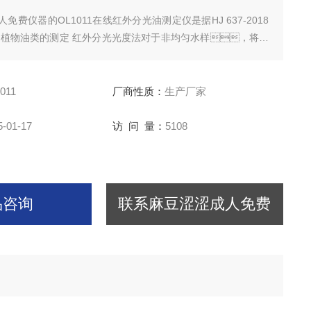
免费仪器的OL1011在线红外分光油测定仪是据HJ 637-2018
动植物油类的测定 红外分光光度法对于非均匀水样，将进
进行分子级别的混匀处理，使水中油类、颗粒都可混
水样更具代表性。自带废气废液分离回收装置，
排放，杜绝二次污染。
011
厂商性质：
生产厂家
5-01-17
访 问 量：
5108
品咨询
联系麻豆涩涩成人免费