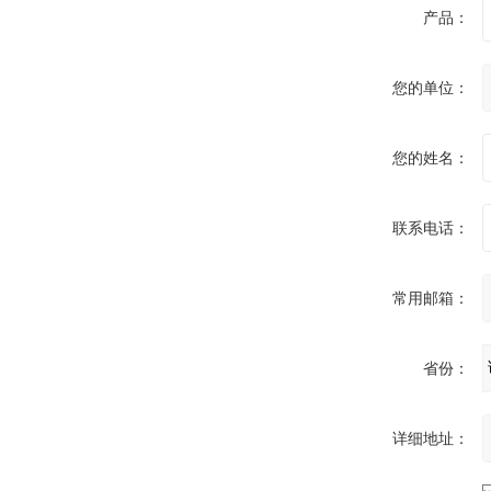
产品：
您的单位：
您的姓名：
联系电话：
常用邮箱：
省份：
详细地址：