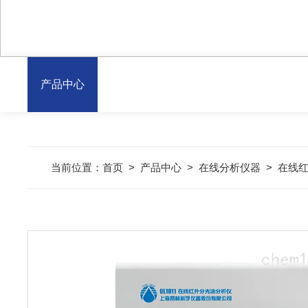
产品中心
当前位置：
首页
>
产品中心
>
在线分析仪器
>
在线