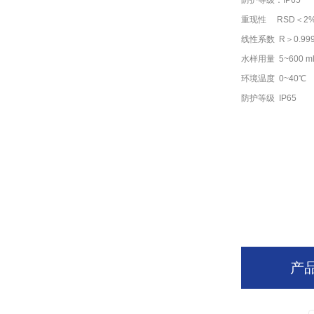
防护等级：IP65
重现性 RSD＜2
线性系数 R＞0.99
水样用量 5~600 
环境温度 0~40℃
防护等级 IP65
产